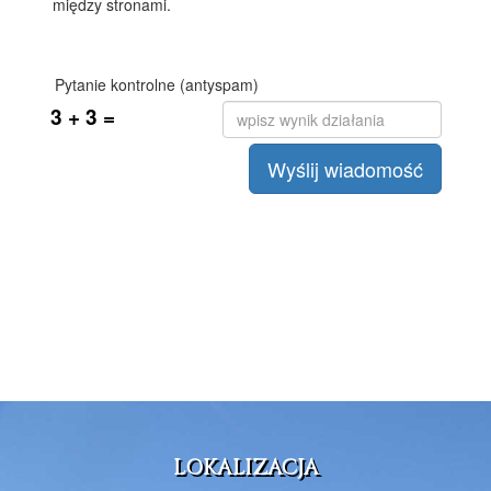
LOKALIZACJA