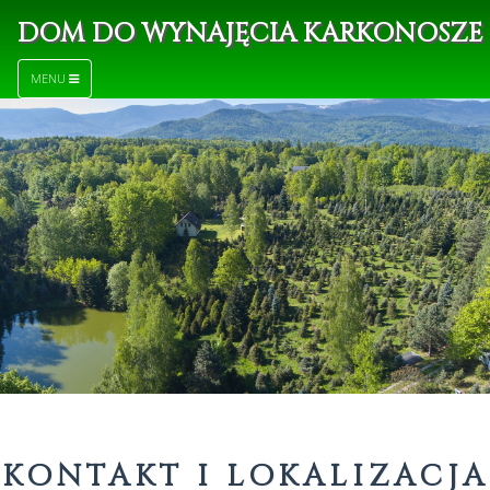
DOM DO WYNAJĘCIA KARKONOSZE "
MENU
KONTAKT I LOKALIZACJA